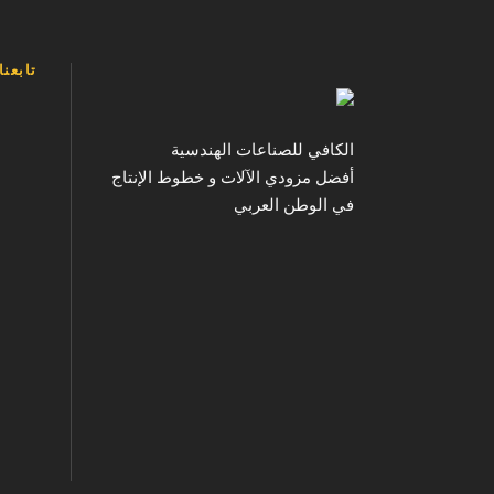
تابعن
الكافي للصناعات الهندسية
أفضل مزودي الآلات و خطوط الإنتاج
في الوطن العربي