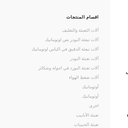
اقسام المنتجات
آلات التعبئة والتغليف
آلات تبعئة البودر نص اوتوماتيك
آلات تبعئة الدقيق في اكياس اوتوماتيك
آلات تعبئة البودر
آلات تعبئة البورد في اجولة وشكائر
ى
آلات ضغط الهواء
أوتوماتيك
أوتوماتيك
اخرى
تعبئة الأنابيب
تعبئة الحبيبات