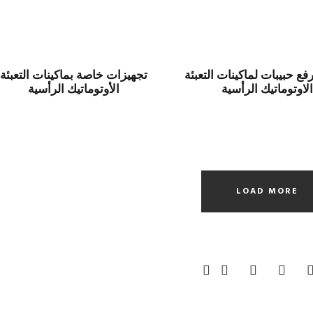
ع حبيبات لماكينات التعبئة
تجهيزات خاصة بماكينات التعبئة
لاوتوماتيك الرأسية
الأوتوماتيك الرأسية
LOAD MORE