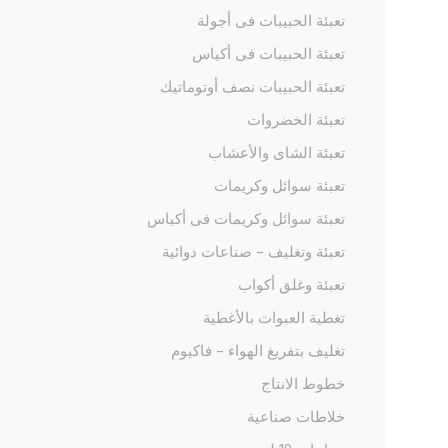
تعبئة الحبيبات فى أجولة
تعبئة الحبيبات فى أكياس
تعبئة الحبيبات نصف أوتوماتيك
تعبئة الخضروات
تعبئة الشاى والأعشاب
تعبئة سوائل وكريمات
تعبئة سوائل وكريمات فى أكياس
تعبئة وتغليف – صناعات دوائية
تعبئة وغلق أكواب
تغطية العبوات بالأغطية
تغليف بتفريغ الهواء – فاكيوم
خطوط الانتاج
خلاطات صناعية