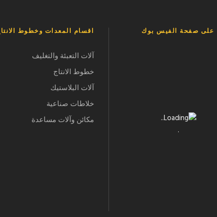
ا على صفحة الفيس بوك
اقسام المعدات وخطوط الانتا
آلات التعبئة والتغليف
خطوط الانتاج
آلات البلاستيك
خلاطات صناعية
مكائن وآلات مساعدة